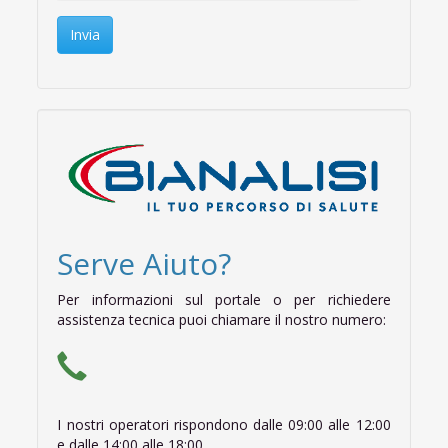
Invia
Serve Aiuto?
Per informazioni sul portale o per richiedere
assistenza tecnica puoi chiamare il nostro numero:
I nostri operatori rispondono dalle 09:00 alle 12:00
e dalle 14:00 alle 18:00.